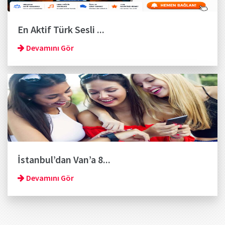
En Aktif Türk Sesli ...
Devamını Gör
İstanbul’dan Van’a 8...
Devamını Gör