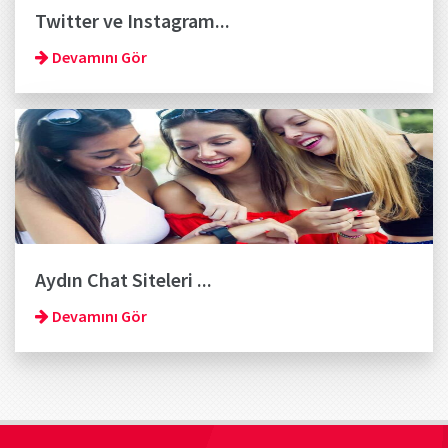
Twitter ve Instagram...
Devamını Gör
Aydın Chat Siteleri ...
Devamını Gör