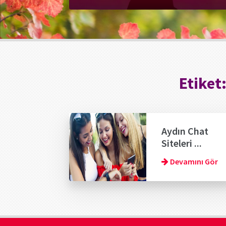
Etiket
Aydın Chat
Siteleri ...
Devamını Gör