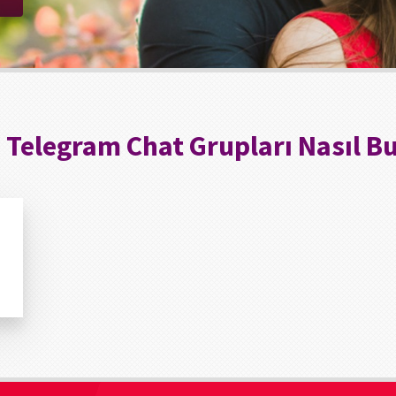
:
Telegram Chat Grupları Nasıl B