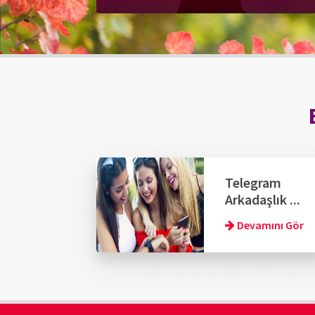
Telegram
Arkadaşlık ...
Devamını Gör