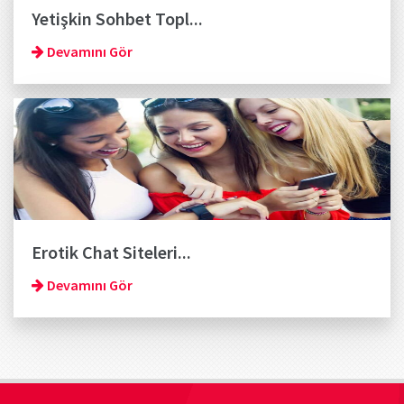
Yetişkin Sohbet Topl...
Devamını Gör
Erotik Chat Siteleri...
Devamını Gör