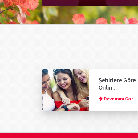
Şehirlere Göre
Onlin...
Devamını Gör