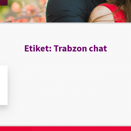
Etiket:
Trabzon chat