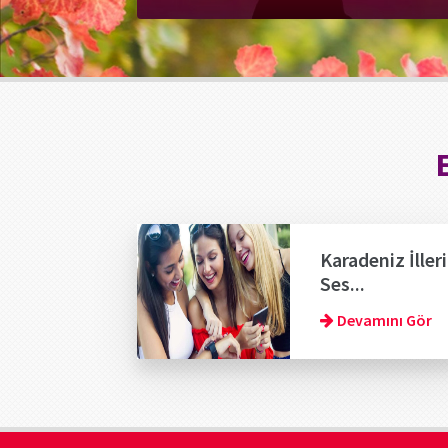
Karadeniz İlleri
Ses...
Devamını Gör