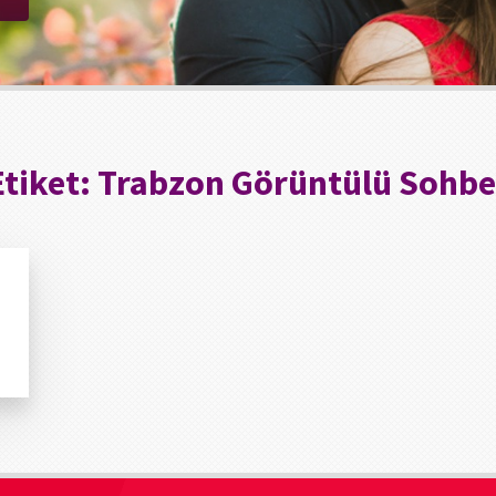
Etiket:
Trabzon Görüntülü Sohbe