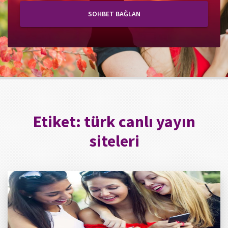
SOHBET BAĞLAN
Etiket:
türk canlı yayın
siteleri