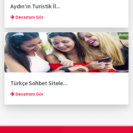
Aydın’ın Turistik İl...
Devamını Gör
Türkçe Sohbet Sitele...
Devamını Gör