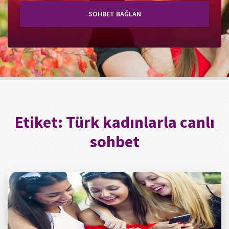
SOHBET BAĞLAN
Etiket:
Türk kadınlarla canlı
sohbet