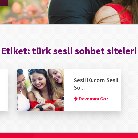
Etiket:
türk sesli sohbet siteleri
Sesli10.com Sesli
So...
Devamını Gör