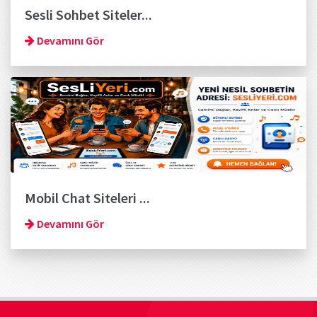
Sesli Sohbet Siteler...
Devamını Gör
Mobil Chat Siteleri ...
Devamını Gör