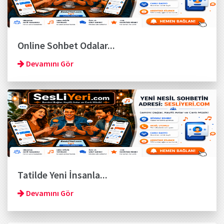
Online Sohbet Odalar...
Devamını Gör
Tatilde Yeni İnsanla...
Devamını Gör