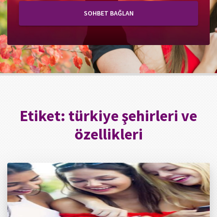
SOHBET BAĞLAN
Etiket:
türkiye şehirleri ve
özellikleri