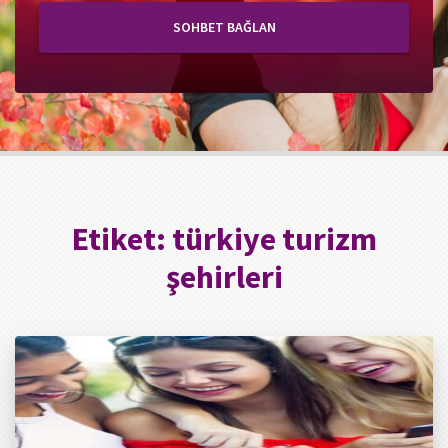
SOHBET BAĞLAN
Etiket:
türkiye turizm
şehirleri