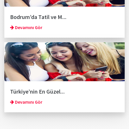
Bodrum’da Tatil ve M...
Devamını Gör
Türkiye’nin En Güzel...
Devamını Gör