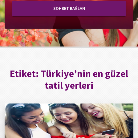
SOHBET BAĞLAN
Etiket:
Türkiye’nin en güzel
tatil yerleri