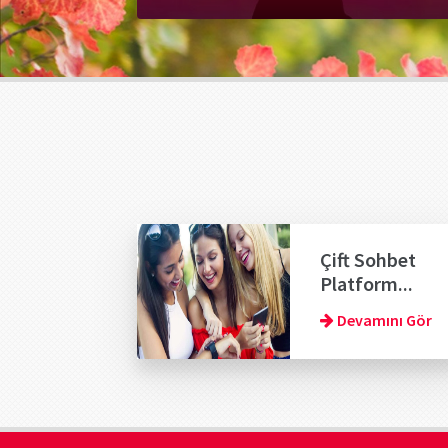
Çift Sohbet
Platform...
Devamını Gör