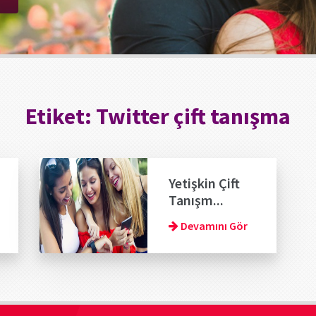
Etiket:
Twitter çift tanışma
Yetişkin Çift
Tanışm...
Devamını Gör