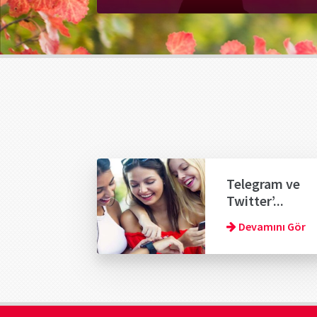
Telegram ve
Twitter’...
Devamını Gör