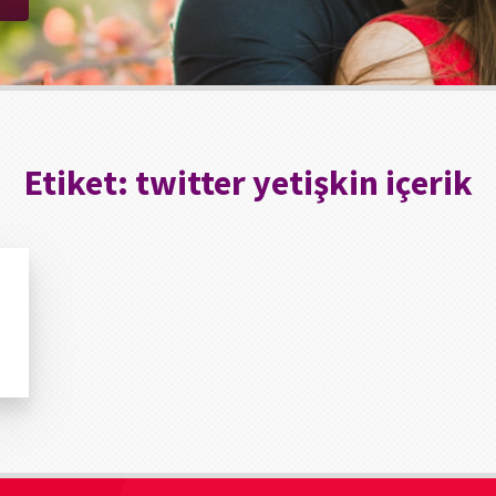
Etiket:
twitter yetişkin içerik