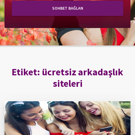
SOHBET BAĞLAN
Etiket:
ücretsiz arkadaşlık
siteleri