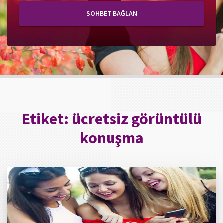
SOHBET BAĞLAN
Etiket:
ücretsiz görüntülü
konuşma