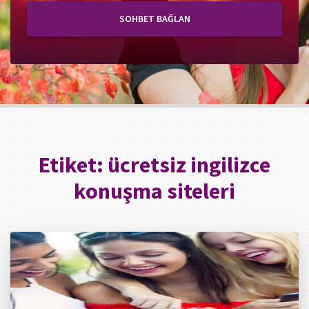
SOHBET BAĞLAN
Etiket:
ücretsiz ingilizce
konuşma siteleri