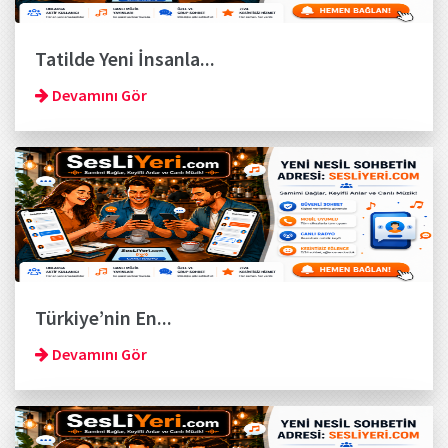
Tatilde Yeni İnsanla...
Devamını Gör
Türkiye’nin En...
Devamını Gör