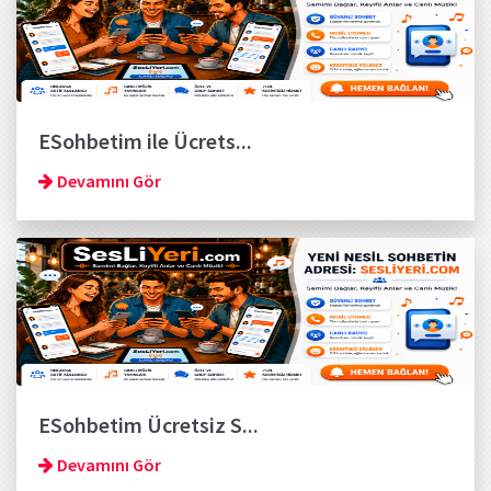
ESohbetim ile Ücrets...
Devamını Gör
ESohbetim Ücretsiz S...
Devamını Gör