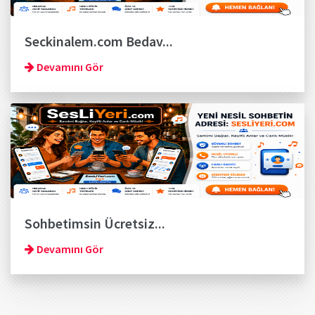
Seckinalem.com Bedav...
Devamını Gör
Sohbetimsin Ücretsiz...
Devamını Gör