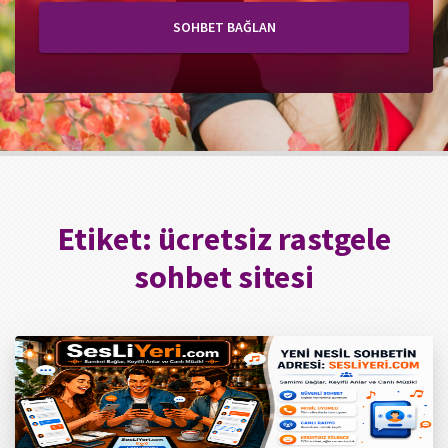
SOHBET BAĞLAN
Etiket:
ücretsiz rastgele
sohbet sitesi