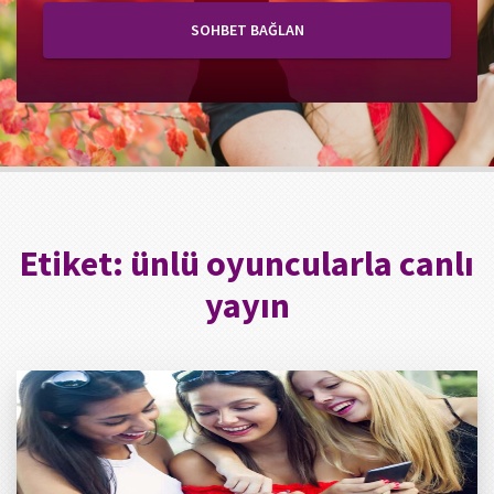
SOHBET BAĞLAN
Etiket:
ünlü oyuncularla canlı
yayın