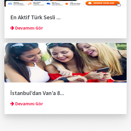
En Aktif Türk Sesli ...
Devamını Gör
İstanbul’dan Van’a 8...
Devamını Gör