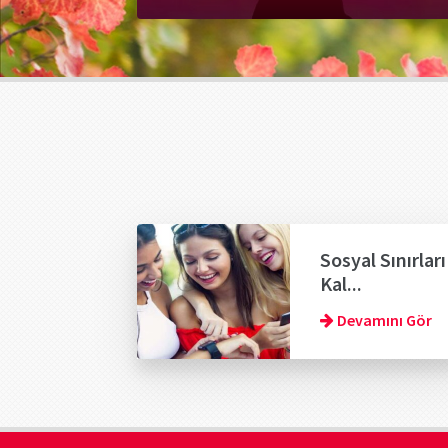
Sosyal Sınırları
Kal...
Devamını Gör