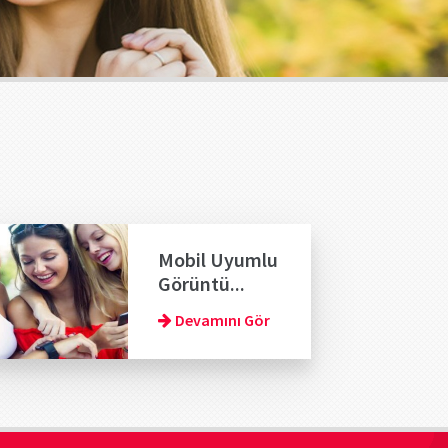
Mobil Uyumlu
Görüntü...
Devamını Gör