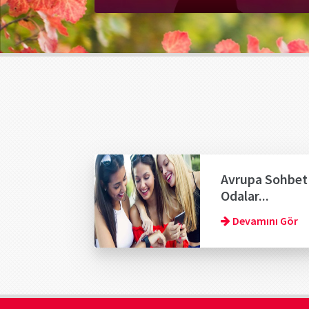
Avrupa Sohbet
Odalar...
Devamını Gör