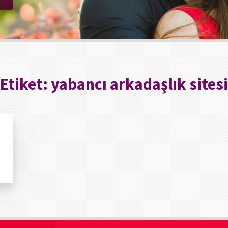
Etiket:
yabancı arkadaşlık sitesi