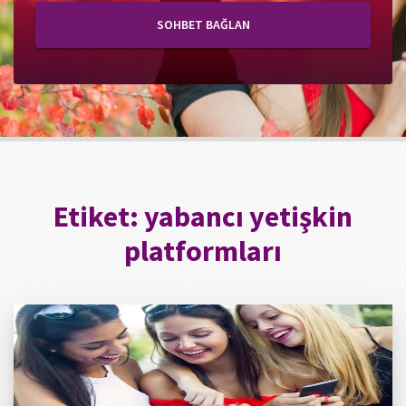
SOHBET BAĞLAN
Etiket:
yabancı yetişkin
platformları