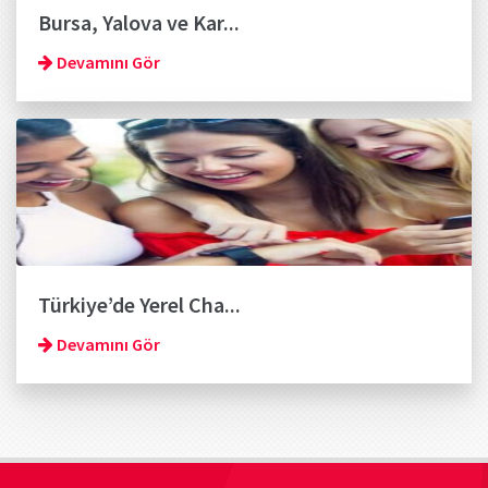
Bursa, Yalova ve Kar...
Devamını Gör
Türkiye’de Yerel Cha...
Devamını Gör