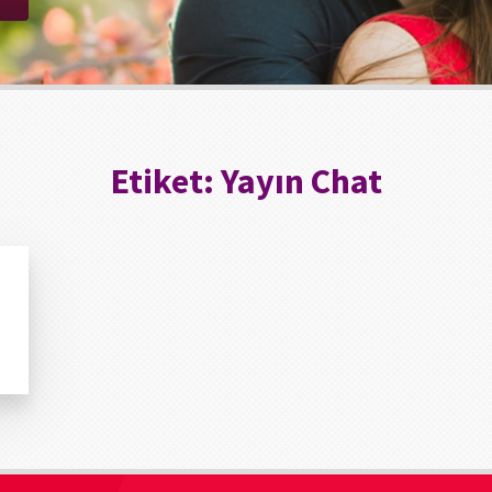
Etiket:
Yayın Chat