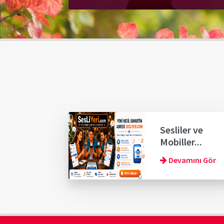
Sesliler ve
Mobiller...
Devamını Gör