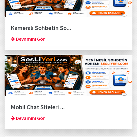
Kameralı Sohbetin So...
Devamını Gör
Mobil Chat Siteleri ...
Devamını Gör