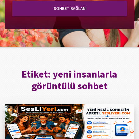
SOHBET BAĞLAN
Etiket:
yeni insanlarla
görüntülü sohbet