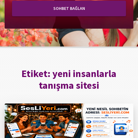
SOHBET BAĞLAN
Etiket:
yeni insanlarla
tanışma sitesi