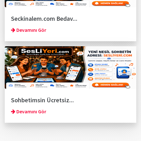
Seckinalem.com Bedav...
Devamını Gör
Sohbetimsin Ücretsiz...
Devamını Gör