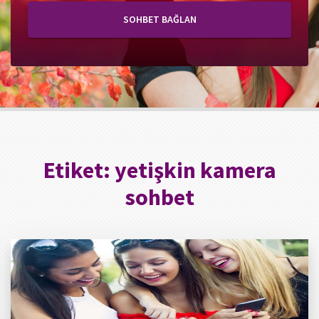
SOHBET BAĞLAN
Etiket:
yetişkin kamera
sohbet