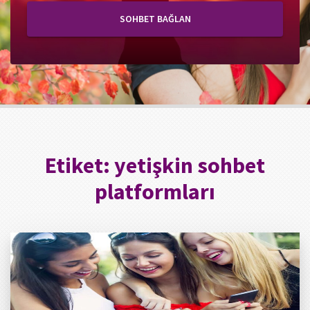
SOHBET BAĞLAN
Etiket:
yetişkin sohbet
platformları