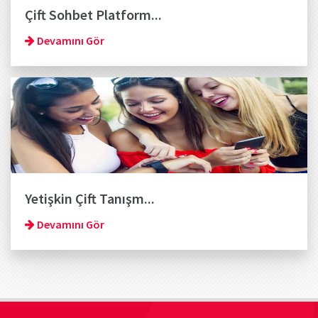
Çift Sohbet Platform...
Devamını Gör
Yetişkin Çift Tanışm...
Devamını Gör