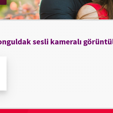
onguldak sesli kameralı görüntü