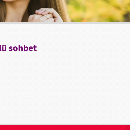
lü sohbet