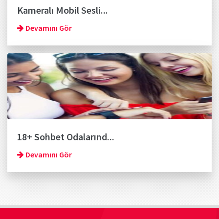
Kameralı Mobil Sesli...
Devamını Gör
18+ Sohbet Odalarınd...
Devamını Gör