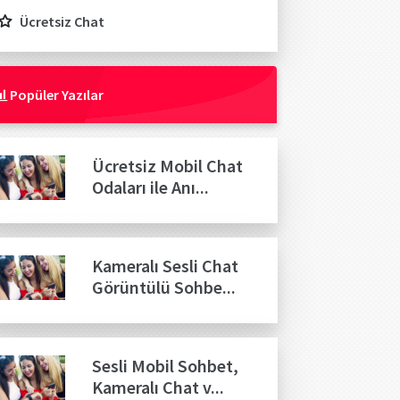
Ücretsiz Chat
Popüler Yazılar
Ücretsiz Mobil Chat
Odaları ile Anı...
Kameralı Sesli Chat
Görüntülü Sohbe...
Sesli Mobil Sohbet,
Kameralı Chat v...