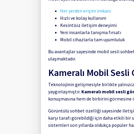
Her yerden erişim imkanı
Hızlı ve kolay kullanım
Kesintisiz iletişim deneyimi
Yeni insanlarla tanışma fırsatı
Mobil cihazlarla tam uyumluluk
Bu avantajlar sayesinde mobil sesli sohbe
ulaşmaktadır.
Kameralı Mobil Sesli 
Teknolojinin gelişmesiyle birlikte yalnızca 
yaygınlaşmıştır.
Kameralı mobil sesli gör
konuşmasına hem de birbirini görmesine 
Görüntülü sohbet özelliği sayesinde iletişi
karşı tarafı görebildiği için daha etkili b
sistemleri son yıllarda oldukça popüler ha