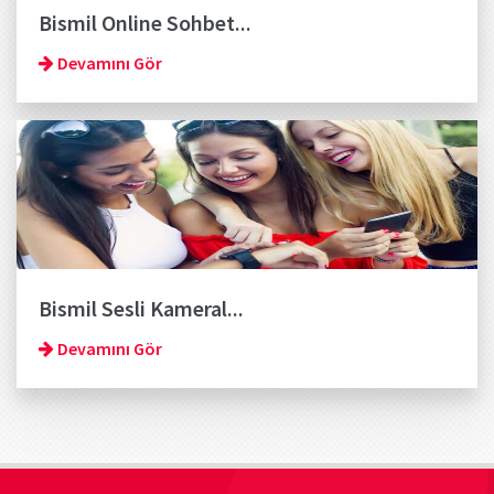
Bismil Online Sohbet...
Devamını Gör
Bismil Sesli Kameral...
Devamını Gör