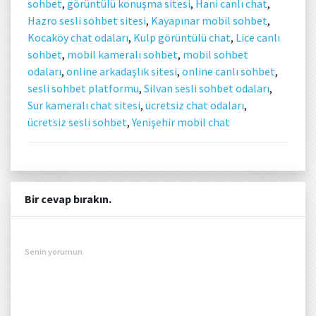
sohbet
,
görüntülü konuşma sitesi
,
Hani canlı chat
,
Hazro sesli sohbet sitesi
,
Kayapınar mobil sohbet
,
Kocaköy chat odaları
,
Kulp görüntülü chat
,
Lice canlı
sohbet
,
mobil kameralı sohbet
,
mobil sohbet
odaları
,
online arkadaşlık sitesi
,
online canlı sohbet
,
sesli sohbet platformu
,
Silvan sesli sohbet odaları
,
Sur kameralı chat sitesi
,
ücretsiz chat odaları
,
ücretsiz sesli sohbet
,
Yenişehir mobil chat
Bir cevap bırakın.
Senin yorumun