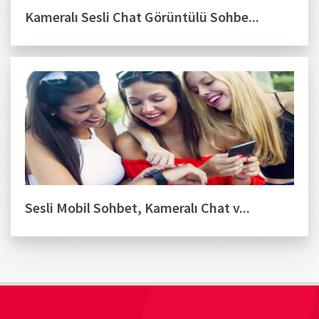
Kameralı Sesli Chat Görüntülü Sohbe...
Sesli Mobil Sohbet, Kameralı Chat v...