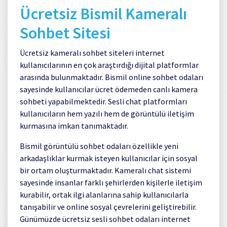
Ücretsiz Bismil Kameralı
Sohbet Sitesi
Ücretsiz kameralı sohbet siteleri internet
kullanıcılarının en çok araştırdığı dijital platformlar
arasında bulunmaktadır.
Bismil
online sohbet odaları
sayesinde kullanıcılar ücret ödemeden canlı kamera
sohbeti yapabilmektedir. Sesli chat platformları
kullanıcıların hem yazılı hem de görüntülü iletişim
kurmasına imkan tanımaktadır.
Bismil görüntülü sohbet odaları özellikle yeni
arkadaşlıklar kurmak isteyen kullanıcılar için sosyal
bir ortam oluşturmaktadır. Kameralı chat sistemi
sayesinde insanlar farklı şehirlerden kişilerle iletişim
kurabilir, ortak ilgi alanlarına sahip kullanıcılarla
tanışabilir ve online sosyal çevrelerini geliştirebilir.
Günümüzde ücretsiz sesli sohbet odaları internet