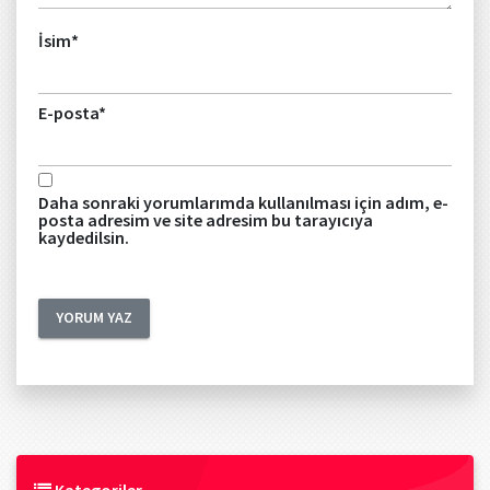
İsim
*
E-posta
*
Daha sonraki yorumlarımda kullanılması için adım, e-
posta adresim ve site adresim bu tarayıcıya
kaydedilsin.
Kategoriler