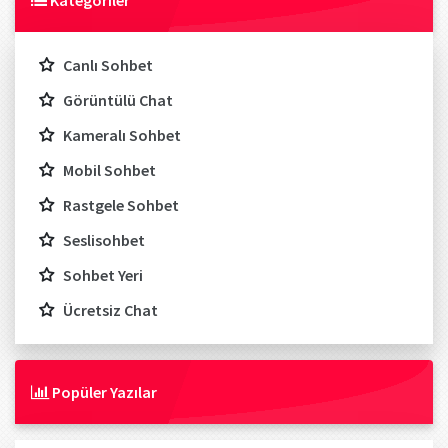
Canlı Sohbet
Görüntülü Chat
Kameralı Sohbet
Mobil Sohbet
Rastgele Sohbet
Seslisohbet
Sohbet Yeri
Ücretsiz Chat
Popüler Yazılar