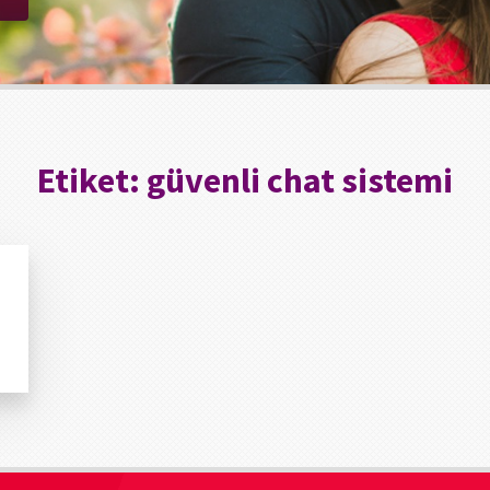
Etiket:
güvenli chat sistemi