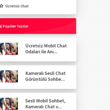
Ücretsiz Chat
Popüler Yazılar
Ücretsiz Mobil Chat
Odaları ile Anı...
Kameralı Sesli Chat
Görüntülü Sohbe...
Sesli Mobil Sohbet,
Kameralı Chat v...