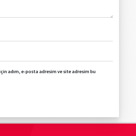
çin adım, e-posta adresim ve site adresim bu