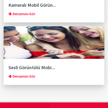
Kameralı Mobil Görün...
Devamını Gör
Sesli Görüntülü Mobi...
Devamını Gör