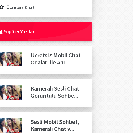
Ücretsiz Chat
Popüler Yazılar
Ücretsiz Mobil Chat
Odaları ile Anı...
Kameralı Sesli Chat
Görüntülü Sohbe...
Sesli Mobil Sohbet,
Kameralı Chat v...