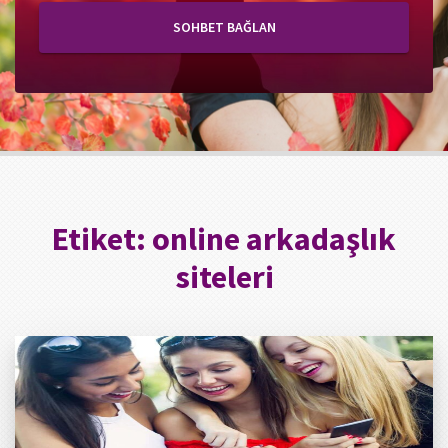
SOHBET BAĞLAN
Etiket:
online arkadaşlık
siteleri