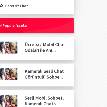
Ücretsiz Chat
Popüler Yazılar
Ücretsiz Mobil Chat
Odaları ile Anı...
Kameralı Sesli Chat
Görüntülü Sohbe...
Sesli Mobil Sohbet,
Kameralı Chat v...