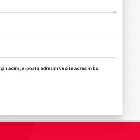
çin adım, e-posta adresim ve site adresim bu