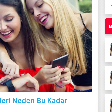
leri Neden Bu Kadar