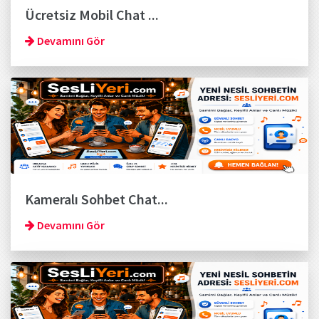
Ücretsiz Mobil Chat ...
Devamını Gör
Kameralı Sohbet Chat...
Devamını Gör