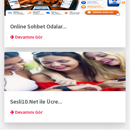
Online Sohbet Odalar...
Devamını Gör
Sesli10.Net ile Ücre...
Devamını Gör