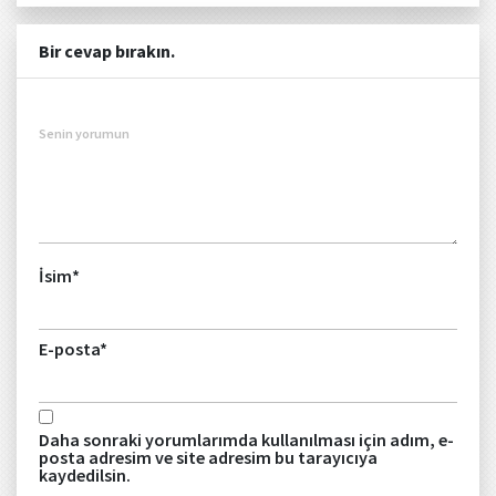
Bir cevap bırakın.
Senin yorumun
İsim
*
E-posta
*
Daha sonraki yorumlarımda kullanılması için adım, e-
posta adresim ve site adresim bu tarayıcıya
kaydedilsin.