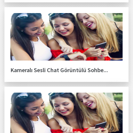
Kameralı Sesli Chat Görüntülü Sohbe...