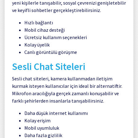
yeni kişilerle tanışabilir, sosyal çevrenizi genişletebilir
ve keyifli sohbetler gerçekleştirebilirsiniz.
Hızlı bağlantı
Mobil cihaz desteği
Ücretsiz kullanım seçenekleri
Kolay üyelik
Canlı görüntülü görüşme
Sesli Chat Siteleri
Sesli chat siteleri, kamera kullanmadan iletişim
kurmak isteyen kullanıcılar için ideal bir alternatiftir.
Mikrofon aracılığıyla gerçek zamanlı konuşabilir ve
farklı şehirlerden insanlarla tanışabilirsiniz.
Daha düşük internet kullanımı
Kolay erişim
Mobil uyumluluk
Daha fazla gizlilik