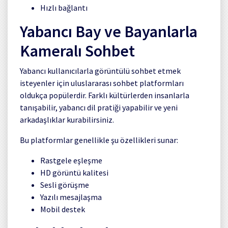
Hızlı bağlantı
Yabancı Bay ve Bayanlarla
Kameralı Sohbet
Yabancı kullanıcılarla görüntülü sohbet etmek
isteyenler için uluslararası sohbet platformları
oldukça popülerdir. Farklı kültürlerden insanlarla
tanışabilir, yabancı dil pratiği yapabilir ve yeni
arkadaşlıklar kurabilirsiniz.
Bu platformlar genellikle şu özellikleri sunar:
Rastgele eşleşme
HD görüntü kalitesi
Sesli görüşme
Yazılı mesajlaşma
Mobil destek