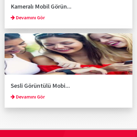
Kameralı Mobil Görün...
Devamını Gör
Sesli Görüntülü Mobi...
Devamını Gör